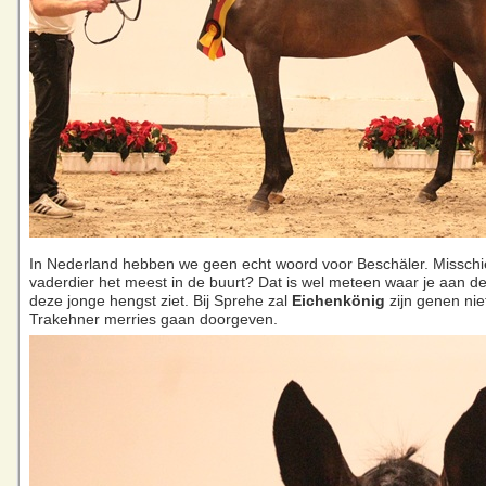
In Nederland hebben we geen echt woord voor Beschäler. Missch
vaderdier het meest in de buurt? Dat is wel meteen waar je aan den
deze jonge hengst ziet. Bij Sprehe zal
Eichenkönig
zijn genen nie
Trakehner merries gaan doorgeven.