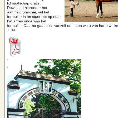
lidmaatschap gratis.
Download hieronder het
aanmeldformulier, vul het
formulier in en stuur het op naar
het adres onderaan het
formulier. Daarna gaat alles vanzelf en heten we u van harte welk
TCN.