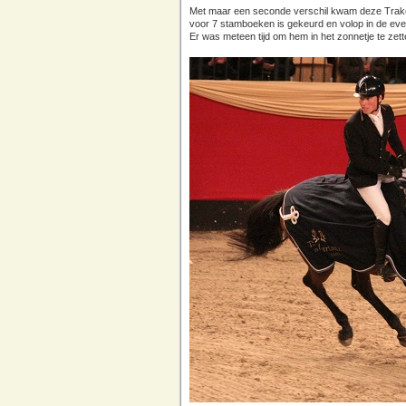
Met maar een seconde verschil kwam deze Trake
voor 7 stamboeken is gekeurd en volop in de eve
Er was meteen tijd om hem in het zonnetje te zett