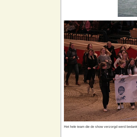
Het hele team die de show verzorgd werd bedank