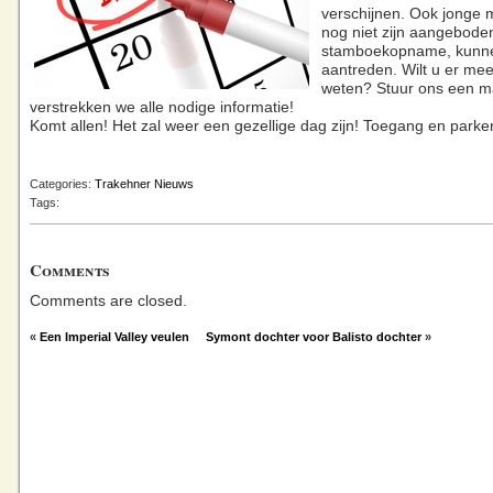
verschijnen. Ook jonge m
nog niet zijn aangebode
stamboekopname, kunn
aantreden. Wilt u er mee
weten? Stuur ons een m
verstrekken we alle nodige informatie!
Komt allen! Het zal weer een gezellige dag zijn! Toegang en parker
Categories:
Trakehner Nieuws
Tags:
Comments
Comments are closed.
«
Een Imperial Valley veulen
Symont dochter voor Balisto dochter
»