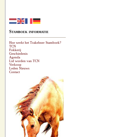
Stamboek informatie
Hoe werkt het Trakehner Stamboek?
TCN
Fokkerij
Geschiedenis
Agenda
Lid worden van TCN
Verkoop
Leden Nieuws
Contact