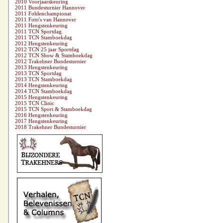
2010 Voorjaarskeuring
2011 Bundesturnier Hannover
2011 Fohlenchampionat
2011 Foto's van Hannover
2011 Hengstenkeuring
2011 TCN Sportdag
2011 TCN Stamboekdag
2012 Hengstenkeuring
2012 TCN 25 jaar Sportdag
2012 TCN Show & Stamboekdag
2012 Trakehner Bundesturnier
2013 Hengstenkeuring
2013 TCN Sportdag
2013 TCN Stamboekdag
2014 Hengstenkeuring
2014 TCN Stamboekdag
2015 Hengstenkeuring
2015 TCN Clinic
2015 TCN Sport & Stamboekdag
2016 Hengstenkeuring
2017 Hengstenkeuring
2018 Trakehner Bundesturnier