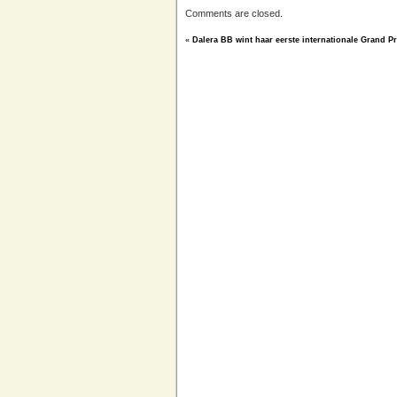
Comments are closed.
«
Dalera BB wint haar eerste internationale Grand Pr