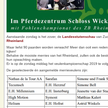
Aanstaande zondag is het zover, de
Landesstutenschau
van Zuc
Rheinland
.
Maar liefst 90 paarden worden verwacht! Meer dan ooit een rede
kijken!
Behalve de mooiste merries van het Rheinland, zullen ook de best
hun opwachting maken.
Er is op de zondag middag het veulenkampioenschap 2019 te vol
De geselecteerde én aangemelde merrieveulens zijn: