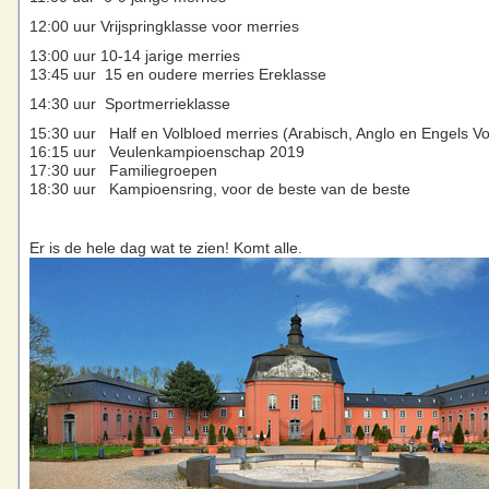
12:00 uur Vrijspringklasse voor merries
13:00 uur 10-14 jarige merries
13:45 uur 15 en oudere merries Ereklasse
14:30 uur Sportmerrieklasse
15:30 uur Half en Volbloed merries (Arabisch, Anglo en Engels Vo
16:15 uur Veulenkampioenschap 2019
17:30 uur Familiegroepen
18:30 uur Kampioensring, voor de beste van de beste
Er is de hele dag wat te zien! Komt alle.