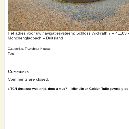
Het adres voor uw navigatiesysteem: Schloss Wickrath 7 – 41189 
Mönchengladbach – Duitsland
Categories:
Trakehner Nieuws
Tags:
Comments
Comments are closed.
«
TCN dressuur wedstrijd, doet u mee?
Michelle en Golden Tulip geweldig op