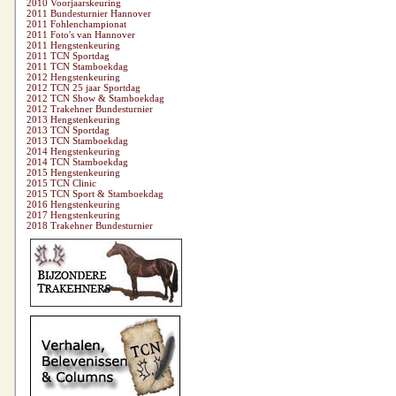
2010 Voorjaarskeuring
2011 Bundesturnier Hannover
2011 Fohlenchampionat
2011 Foto's van Hannover
2011 Hengstenkeuring
2011 TCN Sportdag
2011 TCN Stamboekdag
2012 Hengstenkeuring
2012 TCN 25 jaar Sportdag
2012 TCN Show & Stamboekdag
2012 Trakehner Bundesturnier
2013 Hengstenkeuring
2013 TCN Sportdag
2013 TCN Stamboekdag
2014 Hengstenkeuring
2014 TCN Stamboekdag
2015 Hengstenkeuring
2015 TCN Clinic
2015 TCN Sport & Stamboekdag
2016 Hengstenkeuring
2017 Hengstenkeuring
2018 Trakehner Bundesturnier