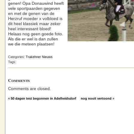
genen! Opa Donauwind heeft
vele sportpaarden gegeven
en met de genen van de
Herzruf moeder x volbloed is
dit heel klassiek maar zeker
heel interessant bloed!
Helaas nog geen goede foto.
Als die er wel is dan zullen
we die meteen plaatsen!
Categories:
Trakehner Nieuws
Tags:
Comments
Comments are closed.
«
50 dagen test begonnen in Adelheidsdorf
nog nooit vertoond
»