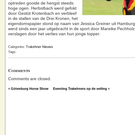
optreden gooide de hengst steeds
hoge ogen. Herbstbach werd gefokt
door Gestüt Krotenbach en verbleef
in de stallen van de Drei Kronen, het
eigendomspapier stond op naam van Jessica Greiner uit Hamburg
werd sinds een jaar uitgebracht in de sport door Mareike Pechholz, 
verslagen door het verlies van hun jonge topper.
Categories:
Trakehner Nieuws
Tags:
Comments
Comments are closed.
«
Götenburg Horse Show
Eventing Trakehners op de veiling
»