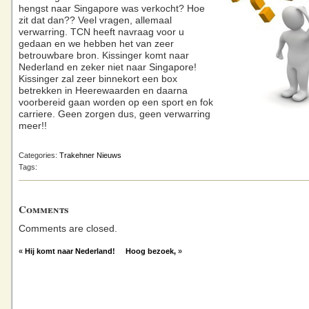
hengst naar Singapore was verkocht? Hoe
zit dat dan?? Veel vragen, allemaal
verwarring. TCN heeft navraag voor u
gedaan en we hebben het van zeer
betrouwbare bron. Kissinger komt naar
Nederland en zeker niet naar Singapore!
Kissinger zal zeer binnekort een box
betrekken in Heerewaarden en daarna
voorbereid gaan worden op een sport en fok
carriere. Geen zorgen dus, geen verwarring
meer!!
Categories:
Trakehner Nieuws
Tags:
Comments
Comments are closed.
«
Hij komt naar Nederland!
Hoog bezoek,
»