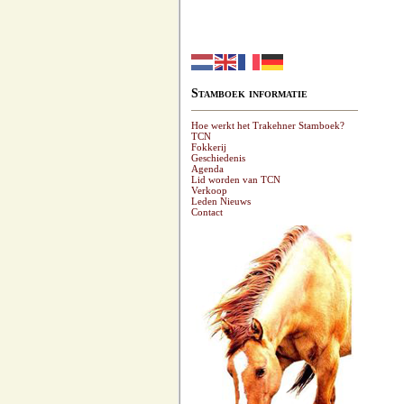
Stamboek informatie
Hoe werkt het Trakehner Stamboek?
TCN
Fokkerij
Geschiedenis
Agenda
Lid worden van TCN
Verkoop
Leden Nieuws
Contact