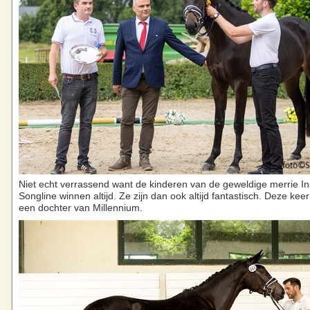
Niet echt verrassend want de kinderen van de geweldige merrie In
Songline winnen altijd. Ze zijn dan ook altijd fantastisch. Deze kee
een dochter van Millennium.