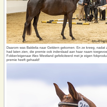
Daarom was Baldelia naar Geldern gekomen. En ze kreeg, nadat 
had laten zien, die premie ook inderdaad aan haar naam toegevo
Fokker/eigenaar Alex Westland gefeliciteerd met je eigen fokprodu
premie heeft gehaald!