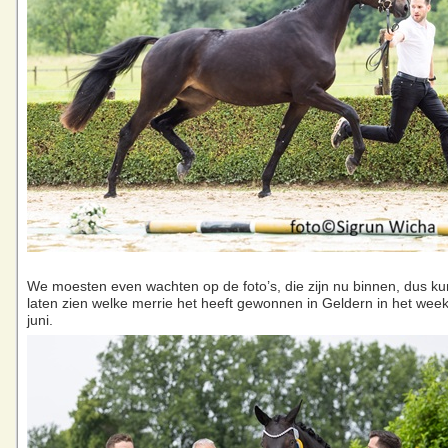
We moesten even wachten op de foto’s, die zijn nu binnen, dus k
laten zien welke merrie het heeft gewonnen in Geldern in het wee
juni.