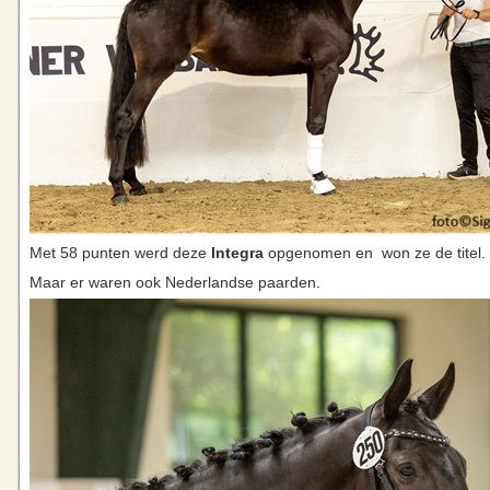
Met 58 punten werd deze
Integra
opgenomen en won ze de titel.
Maar er waren ook Nederlandse paarden.