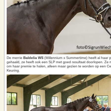
De merrie
Baldelia WS
(Millennium x Summertime) heeft al haar p
gehaald, ze heeft ook een SLP met goed resultaat doorlopen. Ze 
om haar premie te halen, alleen maar gezien te worden op een Ce
Keuring.