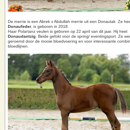
De merrie is een Abrek x Abdullah merrie uit een Donautak. Ze he
Donaufeder
, is geboren in 2018.
Haar Polartanz veulen is geboren op 22 april van dit jaar. Hij heet
Donaudantzig
. Beide gefokt voor de spring/ eventingsport. Ze w
geroemd door de mooie bloedvoering en voor interessante combin
bloedlijnen.