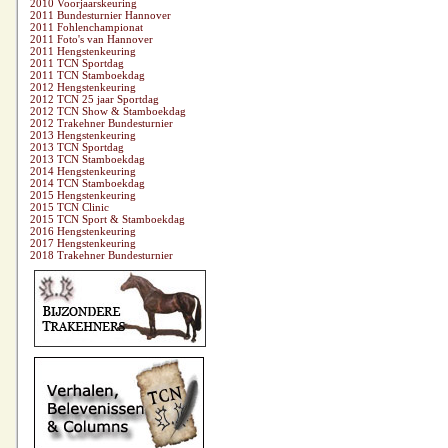
2010 Voorjaarskeuring
2011 Bundesturnier Hannover
2011 Fohlenchampionat
2011 Foto's van Hannover
2011 Hengstenkeuring
2011 TCN Sportdag
2011 TCN Stamboekdag
2012 Hengstenkeuring
2012 TCN 25 jaar Sportdag
2012 TCN Show & Stamboekdag
2012 Trakehner Bundesturnier
2013 Hengstenkeuring
2013 TCN Sportdag
2013 TCN Stamboekdag
2014 Hengstenkeuring
2014 TCN Stamboekdag
2015 Hengstenkeuring
2015 TCN Clinic
2015 TCN Sport & Stamboekdag
2016 Hengstenkeuring
2017 Hengstenkeuring
2018 Trakehner Bundesturnier