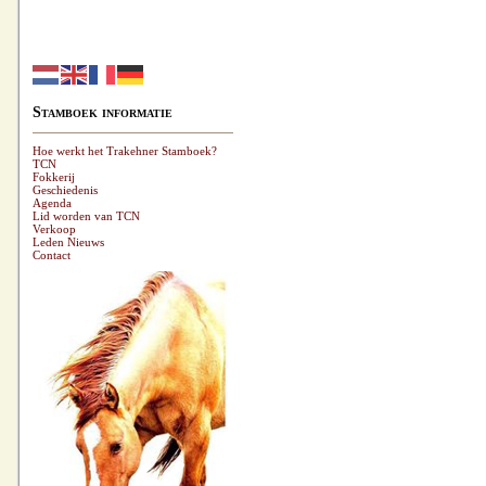
Stamboek informatie
Hoe werkt het Trakehner Stamboek?
TCN
Fokkerij
Geschiedenis
Agenda
Lid worden van TCN
Verkoop
Leden Nieuws
Contact