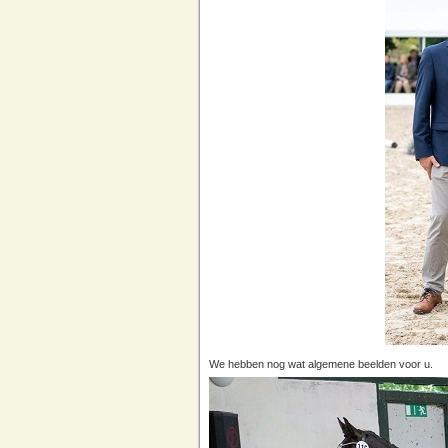
We hebben nog wat algemene beelden voor u.