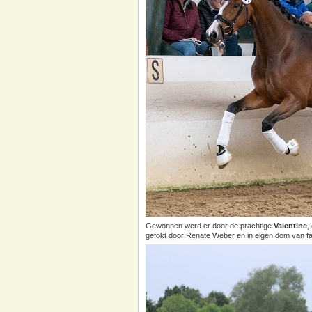
Gewonnen werd er door de prachtige
Valentine
,
gefokt door Renate Weber en in eigen dom van fam