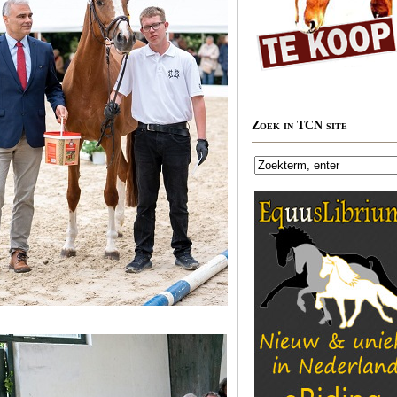
Zoek in TCN site