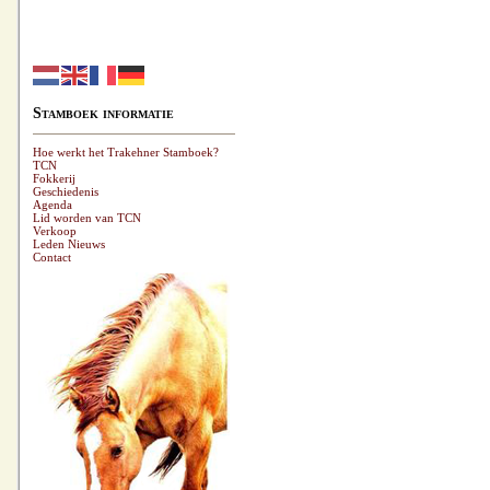
Stamboek informatie
Hoe werkt het Trakehner Stamboek?
TCN
Fokkerij
Geschiedenis
Agenda
Lid worden van TCN
Verkoop
Leden Nieuws
Contact