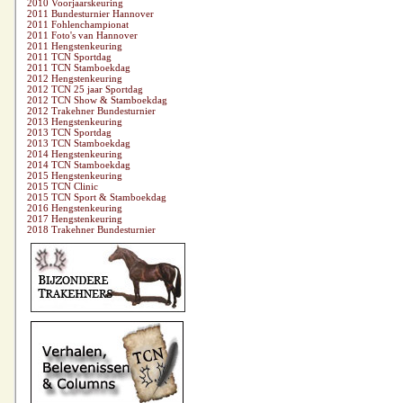
2010 Voorjaarskeuring
2011 Bundesturnier Hannover
2011 Fohlenchampionat
2011 Foto's van Hannover
2011 Hengstenkeuring
2011 TCN Sportdag
2011 TCN Stamboekdag
2012 Hengstenkeuring
2012 TCN 25 jaar Sportdag
2012 TCN Show & Stamboekdag
2012 Trakehner Bundesturnier
2013 Hengstenkeuring
2013 TCN Sportdag
2013 TCN Stamboekdag
2014 Hengstenkeuring
2014 TCN Stamboekdag
2015 Hengstenkeuring
2015 TCN Clinic
2015 TCN Sport & Stamboekdag
2016 Hengstenkeuring
2017 Hengstenkeuring
2018 Trakehner Bundesturnier