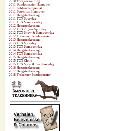
2010 Voorjaarskeuring
2011 Bundesturnier Hannover
2011 Fohlenchampionat
2011 Foto's van Hannover
2011 Hengstenkeuring
2011 TCN Sportdag
2011 TCN Stamboekdag
2012 Hengstenkeuring
2012 TCN 25 jaar Sportdag
2012 TCN Show & Stamboekdag
2012 Trakehner Bundesturnier
2013 Hengstenkeuring
2013 TCN Sportdag
2013 TCN Stamboekdag
2014 Hengstenkeuring
2014 TCN Stamboekdag
2015 Hengstenkeuring
2015 TCN Clinic
2015 TCN Sport & Stamboekdag
2016 Hengstenkeuring
2017 Hengstenkeuring
2018 Trakehner Bundesturnier