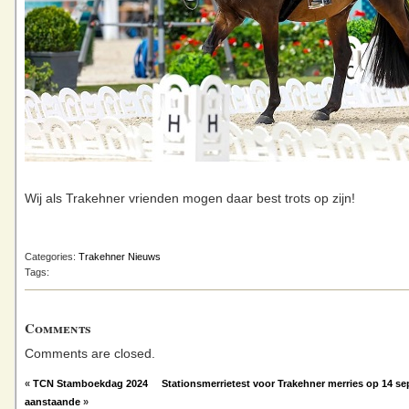
Wij als Trakehner vrienden mogen daar best trots op zijn!
Categories:
Trakehner Nieuws
Tags:
Comments
Comments are closed.
«
TCN Stamboekdag 2024
Stationsmerrietest voor Trakehner merries op 14 s
aanstaande
»