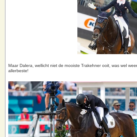
Maar Dalera, wellicht niet de mooiste Trakehner ooit, was wel weer
allerbeste!