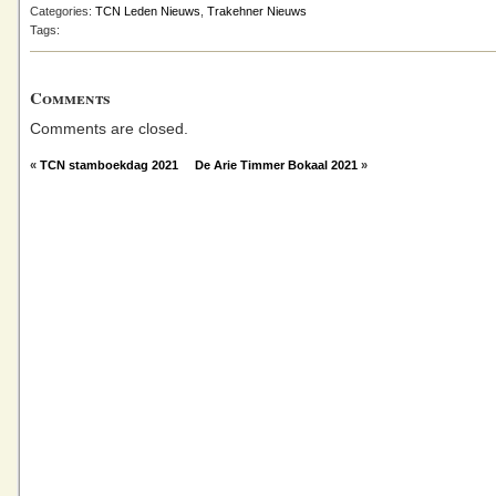
Categories:
TCN Leden Nieuws
,
Trakehner Nieuws
Tags:
Comments
Comments are closed.
«
TCN stamboekdag 2021
De Arie Timmer Bokaal 2021
»