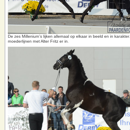
De zes Millenium’s lijken allemaal op elkaar in beeld en in karakter.
moederlijnen met Alter Fritz er in.