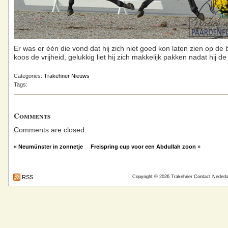
Er was er één die vond dat hij zich niet goed kon laten zien op de
koos de vrijheid, gelukkig liet hij zich makkelijk pakken nadat hij de
Categories:
Trakehner Nieuws
Tags:
Comments
Comments are closed.
«
Neumünster in zonnetje
Freispring cup voor een Abdullah zoon
»
RSS
Copyright © 2026
Trakehner Contact Nederl