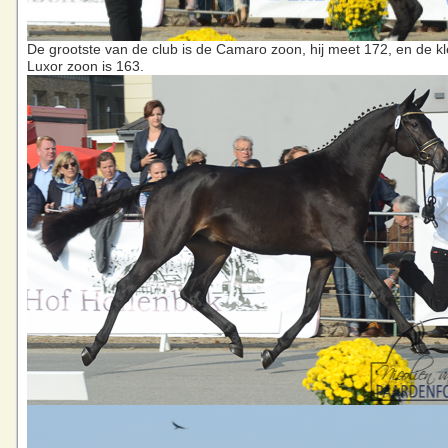
De grootste van de club is de Camaro zoon, hij meet 172, en de kle
Luxor zoon is 163.