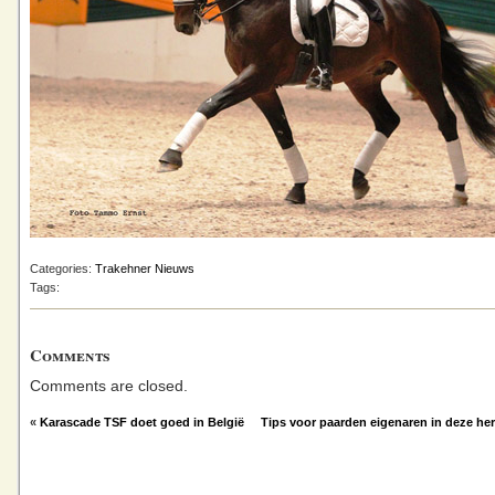
Categories:
Trakehner Nieuws
Tags:
Comments
Comments are closed.
«
Karascade TSF doet goed in België
Tips voor paarden eigenaren in deze her