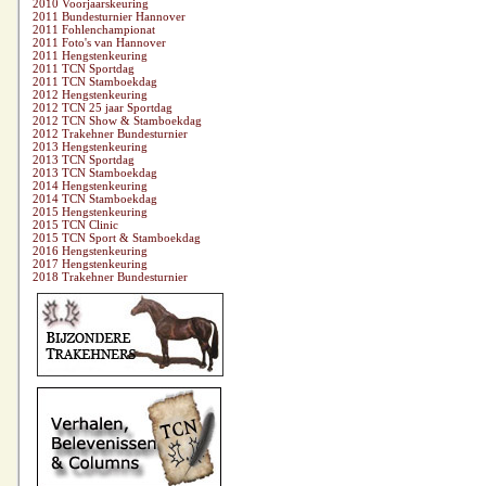
2010 Voorjaarskeuring
2011 Bundesturnier Hannover
2011 Fohlenchampionat
2011 Foto's van Hannover
2011 Hengstenkeuring
2011 TCN Sportdag
2011 TCN Stamboekdag
2012 Hengstenkeuring
2012 TCN 25 jaar Sportdag
2012 TCN Show & Stamboekdag
2012 Trakehner Bundesturnier
2013 Hengstenkeuring
2013 TCN Sportdag
2013 TCN Stamboekdag
2014 Hengstenkeuring
2014 TCN Stamboekdag
2015 Hengstenkeuring
2015 TCN Clinic
2015 TCN Sport & Stamboekdag
2016 Hengstenkeuring
2017 Hengstenkeuring
2018 Trakehner Bundesturnier