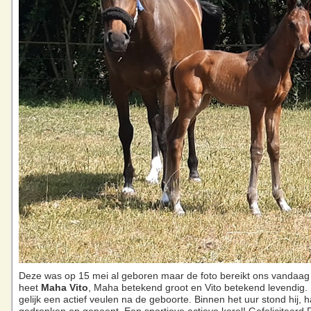
Deze was op 15 mei al geboren maar de foto bereikt ons vandaag 
heet
Maha Vito
, Maha betekend groot en Vito betekend levendig. 
gelijk een actief veulen na de geboorte. Binnen het uur stond hij, h