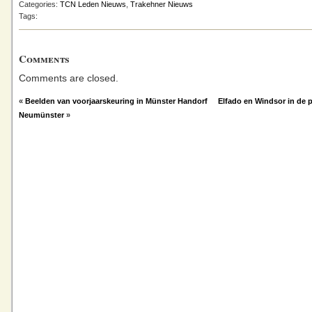
Categories:
TCN Leden Nieuws
,
Trakehner Nieuws
Tags:
Comments
Comments are closed.
«
Beelden van voorjaarskeuring in Münster Handorf
Elfado en Windsor in de p
Neumünster
»