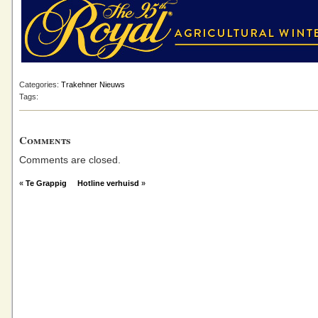
Categories:
Trakehner Nieuws
Tags:
Comments
Comments are closed.
«
Te Grappig
Hotline verhuisd
»