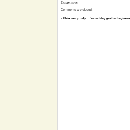
Comments
Comments are closed.
«
Klein voorproefje
Vanmiddag gaat het beginnen