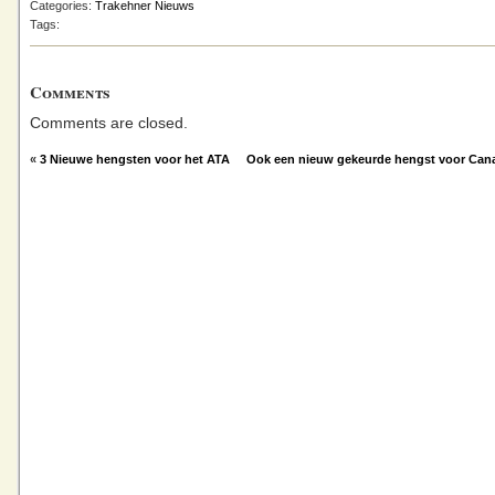
Categories:
Trakehner Nieuws
Tags:
Comments
Comments are closed.
«
3 Nieuwe hengsten voor het ATA
Ook een nieuw gekeurde hengst voor Can