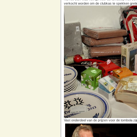
verkocht worden om de clubkas te spekken gretig
Vast onderdeel van de prijzen voor de tombola 