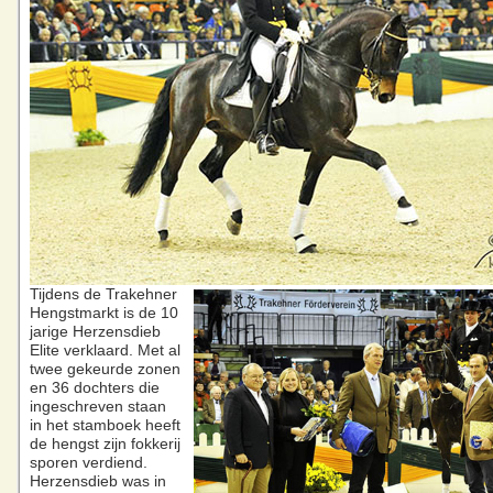
Tijdens de Trakehner
Hengstmarkt is de 10
jarige Herzensdieb
Elite verklaard. Met al
twee gekeurde zonen
en 36 dochters die
ingeschreven staan
in het stamboek heeft
de hengst zijn fokkerij
sporen verdiend.
Herzensdieb was in