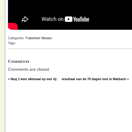
Categories:
Trakehner Nieuws
Tags:
Comments
Comments are closed.
«
Nog 1 keer allemaal op een rij:
resultaat van de 70 dagen test in Marbach
»