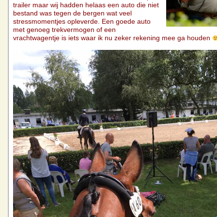
trailer maar wij hadden helaas een auto die niet
bestand was tegen de bergen wat veel
stressmomentjes opleverde. Een goede auto
met genoeg trekvermogen of een
vrachtwagentje is iets waar ik nu zeker rekening mee ga houden