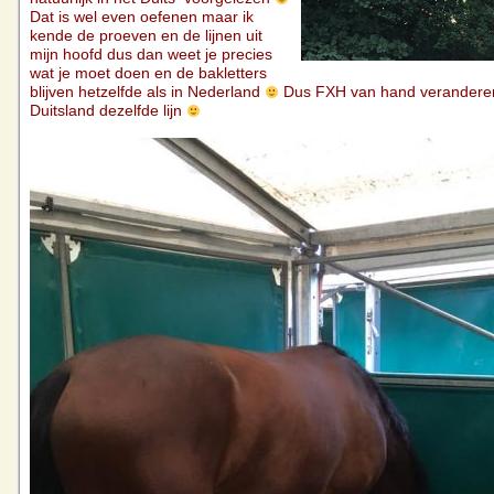
Dat is wel even oefenen maar ik
kende de proeven en de lijnen uit
mijn hoofd dus dan weet je precies
wat je moet doen en de bakletters
blijven hetzelfde als in Nederland
Dus FXH van hand veranderen 
Duitsland dezelfde lijn