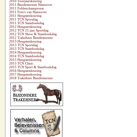
2010 Voorjaarskeuring
2011 Bundesturnier Hannover
2011 Fohlenchampionat
2011 Foto's van Hannover
2011 Hengstenkeuring
2011 TCN Sportdag
2011 TCN Stamboekdag
2012 Hengstenkeuring
2012 TCN 25 jaar Sportdag
2012 TCN Show & Stamboekdag
2012 Trakehner Bundesturnier
2013 Hengstenkeuring
2013 TCN Sportdag
2013 TCN Stamboekdag
2014 Hengstenkeuring
2014 TCN Stamboekdag
2015 Hengstenkeuring
2015 TCN Clinic
2015 TCN Sport & Stamboekdag
2016 Hengstenkeuring
2017 Hengstenkeuring
2018 Trakehner Bundesturnier