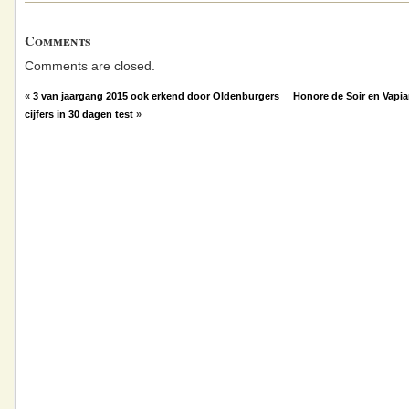
Comments
Comments are closed.
«
3 van jaargang 2015 ook erkend door Oldenburgers
Honore de Soir en Vapi
cijfers in 30 dagen test
»