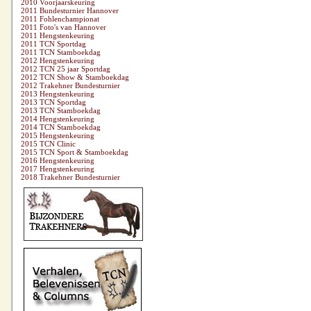
2010 Voorjaarskeuring
2011 Bundesturnier Hannover
2011 Fohlenchampionat
2011 Foto's van Hannover
2011 Hengstenkeuring
2011 TCN Sportdag
2011 TCN Stamboekdag
2012 Hengstenkeuring
2012 TCN 25 jaar Sportdag
2012 TCN Show & Stamboekdag
2012 Trakehner Bundesturnier
2013 Hengstenkeuring
2013 TCN Sportdag
2013 TCN Stamboekdag
2014 Hengstenkeuring
2014 TCN Stamboekdag
2015 Hengstenkeuring
2015 TCN Clinic
2015 TCN Sport & Stamboekdag
2016 Hengstenkeuring
2017 Hengstenkeuring
2018 Trakehner Bundesturnier