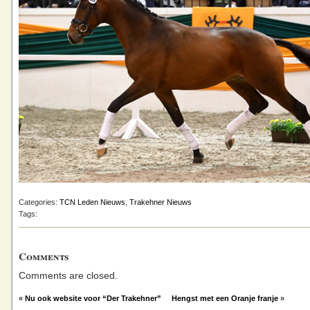
Categories:
TCN Leden Nieuws
,
Trakehner Nieuws
Tags:
Comments
Comments are closed.
«
Nu ook website voor “Der Trakehner”
Hengst met een Oranje franje
»