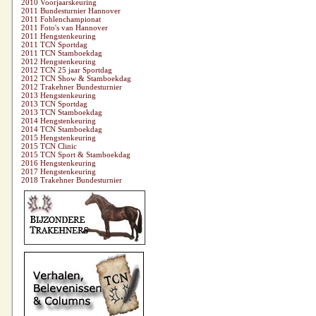
2010 Voorjaarskeuring
2011 Bundesturnier Hannover
2011 Fohlenchampionat
2011 Foto's van Hannover
2011 Hengstenkeuring
2011 TCN Sportdag
2011 TCN Stamboekdag
2012 Hengstenkeuring
2012 TCN 25 jaar Sportdag
2012 TCN Show & Stamboekdag
2012 Trakehner Bundesturnier
2013 Hengstenkeuring
2013 TCN Sportdag
2013 TCN Stamboekdag
2014 Hengstenkeuring
2014 TCN Stamboekdag
2015 Hengstenkeuring
2015 TCN Clinic
2015 TCN Sport & Stamboekdag
2016 Hengstenkeuring
2017 Hengstenkeuring
2018 Trakehner Bundesturnier