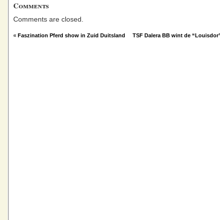
Comments
Comments are closed.
«
Faszination Pferd show in Zuid Duitsland
TSF Dalera BB wint de “Louisdor”