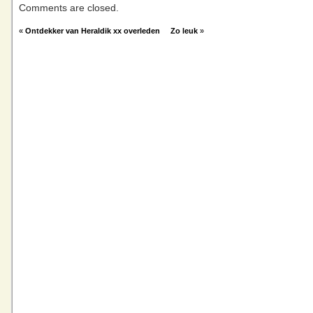
Comments are closed.
«
Ontdekker van Heraldik xx overleden
Zo leuk
»