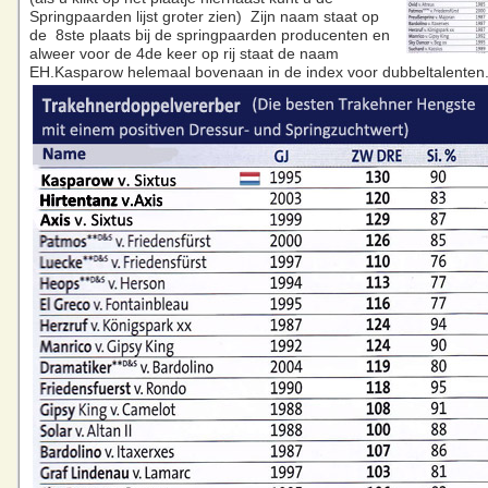
Springpaarden lijst groter zien) Zijn naam staat op
de 8ste plaats bij de springpaarden producenten en
alweer voor de 4de keer op rij staat de naam
EH.Kasparow helemaal bovenaan in de index voor dubbeltalenten