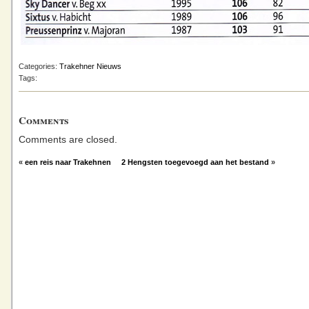
Categories:
Trakehner Nieuws
Tags:
Comments
Comments are closed.
«
een reis naar Trakehnen
2 Hengsten toegevoegd aan het bestand
»