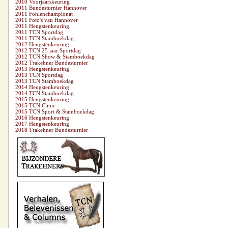
2010 Voorjaarskeuring
2011 Bundesturnier Hannover
2011 Fohlenchampionat
2011 Foto's van Hannover
2011 Hengstenkeuring
2011 TCN Sportdag
2011 TCN Stamboekdag
2012 Hengstenkeuring
2012 TCN 25 jaar Sportdag
2012 TCN Show & Stamboekdag
2012 Trakehner Bundesturnier
2013 Hengstenkeuring
2013 TCN Sportdag
2013 TCN Stamboekdag
2014 Hengstenkeuring
2014 TCN Stamboekdag
2015 Hengstenkeuring
2015 TCN Clinic
2015 TCN Sport & Stamboekdag
2016 Hengstenkeuring
2017 Hengstenkeuring
2018 Trakehner Bundesturnier