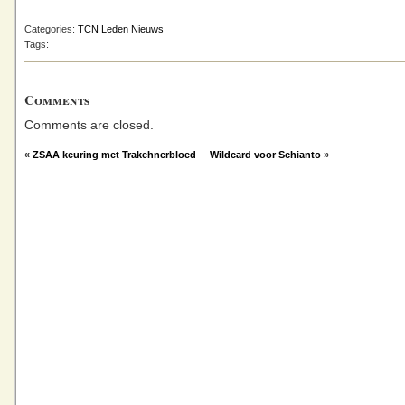
Categories:
TCN Leden Nieuws
Tags:
Comments
Comments are closed.
«
ZSAA keuring met Trakehnerbloed
Wildcard voor Schianto
»