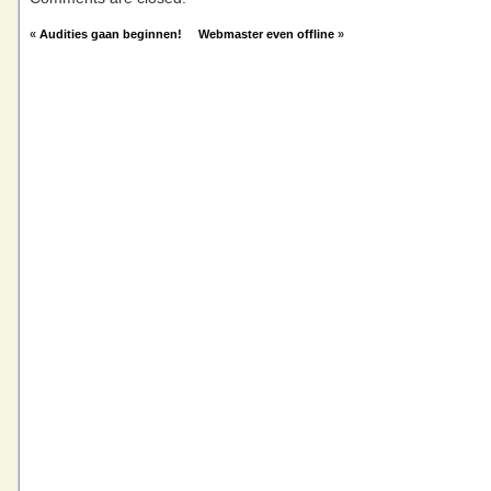
«
Audities gaan beginnen!
Webmaster even offline
»