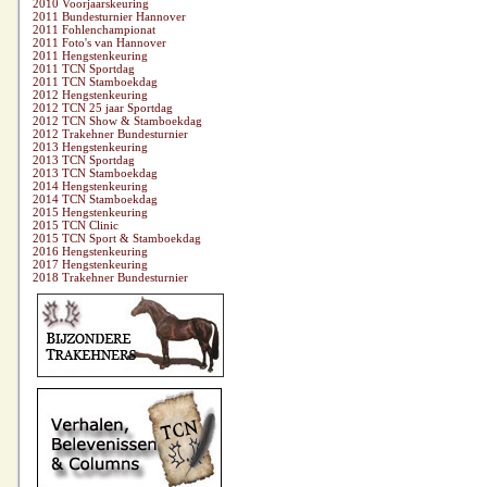
2010 Voorjaarskeuring
2011 Bundesturnier Hannover
2011 Fohlenchampionat
2011 Foto's van Hannover
2011 Hengstenkeuring
2011 TCN Sportdag
2011 TCN Stamboekdag
2012 Hengstenkeuring
2012 TCN 25 jaar Sportdag
2012 TCN Show & Stamboekdag
2012 Trakehner Bundesturnier
2013 Hengstenkeuring
2013 TCN Sportdag
2013 TCN Stamboekdag
2014 Hengstenkeuring
2014 TCN Stamboekdag
2015 Hengstenkeuring
2015 TCN Clinic
2015 TCN Sport & Stamboekdag
2016 Hengstenkeuring
2017 Hengstenkeuring
2018 Trakehner Bundesturnier