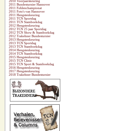
2010 Voorjaarskeuring
2011 Bundesturnier Hannover
2011 Fohlenchampionat
2011 Foto's van Hannover
2011 Hengstenkeuring
2011 TCN Sportdag
2011 TCN Stamboekdag
2012 Hengstenkeuring
2012 TCN 25 jaar Sportdag
2012 TCN Show & Stamboekdag
2012 Trakehner Bundesturnier
2013 Hengstenkeuring
2013 TCN Sportdag
2013 TCN Stamboekdag
2014 Hengstenkeuring
2014 TCN Stamboekdag
2015 Hengstenkeuring
2015 TCN Clinic
2015 TCN Sport & Stamboekdag
2016 Hengstenkeuring
2017 Hengstenkeuring
2018 Trakehner Bundesturnier