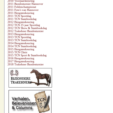
2010 Voorjaarskeuring
2011 Bundesturnier Hannover
2011 Fohlenchampionat
2011 Foto's van Hannover
2011 Hengstenkeuring
2011 TCN Sportdag
2011 TCN Stamboekdag
2012 Hengstenkeuring
2012 TCN 25 jaar Sportdag
2012 TCN Show & Stamboekdag
2012 Trakehner Bundesturnier
2013 Hengstenkeuring
2013 TCN Sportdag
2013 TCN Stamboekdag
2014 Hengstenkeuring
2014 TCN Stamboekdag
2015 Hengstenkeuring
2015 TCN Clinic
2015 TCN Sport & Stamboekdag
2016 Hengstenkeuring
2017 Hengstenkeuring
2018 Trakehner Bundesturnier