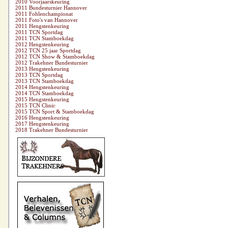
2010 Voorjaarskeuring
2011 Bundesturnier Hannover
2011 Fohlenchampionat
2011 Foto's van Hannover
2011 Hengstenkeuring
2011 TCN Sportdag
2011 TCN Stamboekdag
2012 Hengstenkeuring
2012 TCN 25 jaar Sportdag
2012 TCN Show & Stamboekdag
2012 Trakehner Bundesturnier
2013 Hengstenkeuring
2013 TCN Sportdag
2013 TCN Stamboekdag
2014 Hengstenkeuring
2014 TCN Stamboekdag
2015 Hengstenkeuring
2015 TCN Clinic
2015 TCN Sport & Stamboekdag
2016 Hengstenkeuring
2017 Hengstenkeuring
2018 Trakehner Bundesturnier