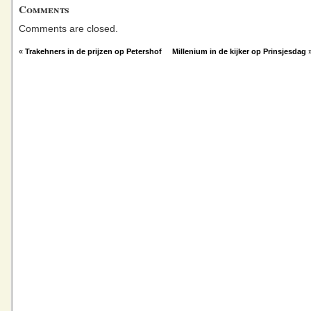
Comments
Comments are closed.
«
Trakehners in de prijzen op Petershof
Millenium in de kijker op Prinsjesdag