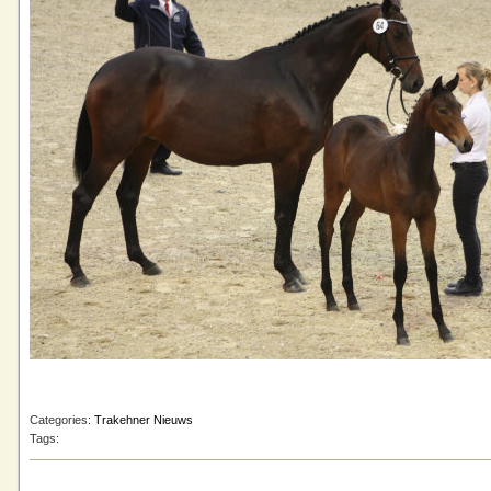
Categories:
Trakehner Nieuws
Tags: