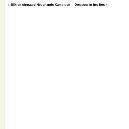
«
88% en uiteraard Nederlands Kampioen
Dressuur in het Bos
»