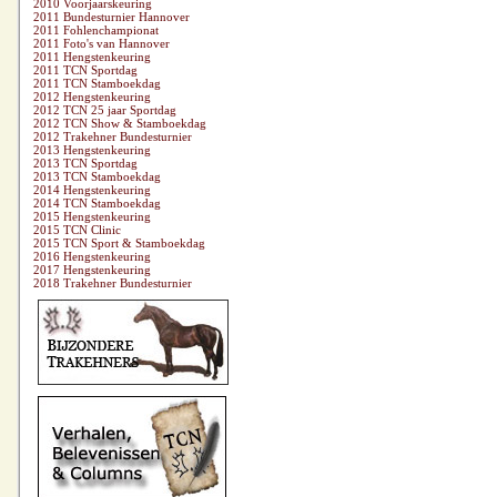
2010 Voorjaarskeuring
2011 Bundesturnier Hannover
2011 Fohlenchampionat
2011 Foto's van Hannover
2011 Hengstenkeuring
2011 TCN Sportdag
2011 TCN Stamboekdag
2012 Hengstenkeuring
2012 TCN 25 jaar Sportdag
2012 TCN Show & Stamboekdag
2012 Trakehner Bundesturnier
2013 Hengstenkeuring
2013 TCN Sportdag
2013 TCN Stamboekdag
2014 Hengstenkeuring
2014 TCN Stamboekdag
2015 Hengstenkeuring
2015 TCN Clinic
2015 TCN Sport & Stamboekdag
2016 Hengstenkeuring
2017 Hengstenkeuring
2018 Trakehner Bundesturnier