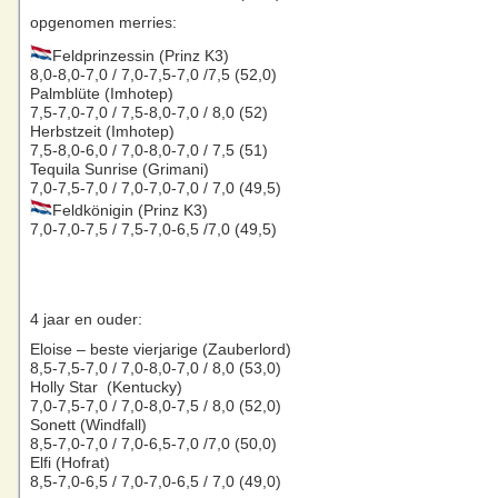
opgenomen merries:
Feldprinzessin (Prinz K3)
8,0-8,0-7,0 / 7,0-7,5-7,0 /7,5 (52,0)
Palmblüte (Imhotep)
7,5-7,0-7,0 / 7,5-8,0-7,0 / 8,0 (52)
Herbstzeit (Imhotep)
7,5-8,0-6,0 / 7,0-8,0-7,0 / 7,5 (51)
Tequila Sunrise (Grimani)
7,0-7,5-7,0 / 7,0-7,0-7,0 / 7,0 (49,5)
Feldkönigin (Prinz K3)
7,0-7,0-7,5 / 7,5-7,0-6,5 /7,0 (49,5)
4 jaar en ouder:
Eloise – beste vierjarige (Zauberlord)
8,5-7,5-7,0 / 7,0-8,0-7,0 / 8,0 (53,0)
Holly Star (Kentucky)
7,0-7,5-7,0 / 7,0-8,0-7,5 / 8,0 (52,0)
Sonett (Windfall)
8,5-7,0-7,0 / 7,0-6,5-7,0 /7,0 (50,0)
Elfi (Hofrat)
8,5-7,0-6,5 / 7,0-7,0-6,5 / 7,0 (49,0)