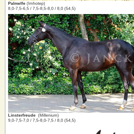
Palmelfe
(
Imhotep
)
8,0-7,5-6,5 / 7,5-8,5-8,0 / 8,0 (54,5)
Linsterfreude
(Millenium)
9,0-7,5-7,0 / 7,5-8,0-7,5 / 8,0 (54,5)