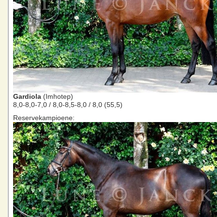
Gardiola
(
Imhotep
)
8,0-8,0-7,0 / 8,0-8,5-8,0 / 8,0 (55,5)
Reservekampioene: