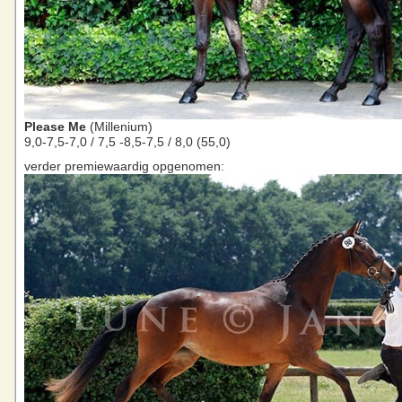
Please Me
(Millenium)
9,0-7,5-7,0 / 7,5 -8,5-7,5 / 8,0 (55,0)
verder premiewaardig opgenomen: