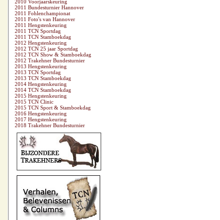
2010 Voorjaarskeuring
2011 Bundesturnier Hannover
2011 Fohlenchampionat
2011 Foto's van Hannover
2011 Hengstenkeuring
2011 TCN Sportdag
2011 TCN Stamboekdag
2012 Hengstenkeuring
2012 TCN 25 jaar Sportdag
2012 TCN Show & Stamboekdag
2012 Trakehner Bundesturnier
2013 Hengstenkeuring
2013 TCN Sportdag
2013 TCN Stamboekdag
2014 Hengstenkeuring
2014 TCN Stamboekdag
2015 Hengstenkeuring
2015 TCN Clinic
2015 TCN Sport & Stamboekdag
2016 Hengstenkeuring
2017 Hengstenkeuring
2018 Trakehner Bundesturnier