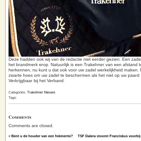
Deze hadden ook wij van de redactie niet eerder gezien. Een zad
het brandmerk erop. Natuurlijk is een Trakehner van een afstand t
herkennen, nu kunt u dat ook voor uw zadel werkelijkheid maken.
zwarte hoes om uw zadel te beschermen als het niet op uw paard l
Verkrijgbaar bij het Verband.
Categories:
Trakehner Nieuws
Tags:
Comments
Comments are closed.
«
Bent u de houder van een fokmerrie?
TSF Dalera stoomt Franziskus voorbij