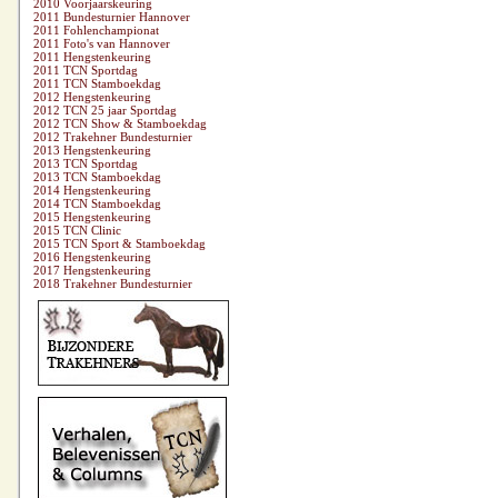
2010 Voorjaarskeuring
2011 Bundesturnier Hannover
2011 Fohlenchampionat
2011 Foto's van Hannover
2011 Hengstenkeuring
2011 TCN Sportdag
2011 TCN Stamboekdag
2012 Hengstenkeuring
2012 TCN 25 jaar Sportdag
2012 TCN Show & Stamboekdag
2012 Trakehner Bundesturnier
2013 Hengstenkeuring
2013 TCN Sportdag
2013 TCN Stamboekdag
2014 Hengstenkeuring
2014 TCN Stamboekdag
2015 Hengstenkeuring
2015 TCN Clinic
2015 TCN Sport & Stamboekdag
2016 Hengstenkeuring
2017 Hengstenkeuring
2018 Trakehner Bundesturnier