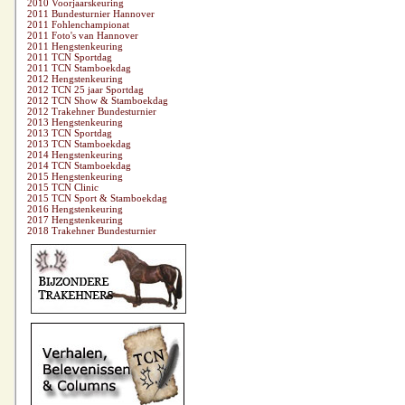
2010 Voorjaarskeuring
2011 Bundesturnier Hannover
2011 Fohlenchampionat
2011 Foto's van Hannover
2011 Hengstenkeuring
2011 TCN Sportdag
2011 TCN Stamboekdag
2012 Hengstenkeuring
2012 TCN 25 jaar Sportdag
2012 TCN Show & Stamboekdag
2012 Trakehner Bundesturnier
2013 Hengstenkeuring
2013 TCN Sportdag
2013 TCN Stamboekdag
2014 Hengstenkeuring
2014 TCN Stamboekdag
2015 Hengstenkeuring
2015 TCN Clinic
2015 TCN Sport & Stamboekdag
2016 Hengstenkeuring
2017 Hengstenkeuring
2018 Trakehner Bundesturnier