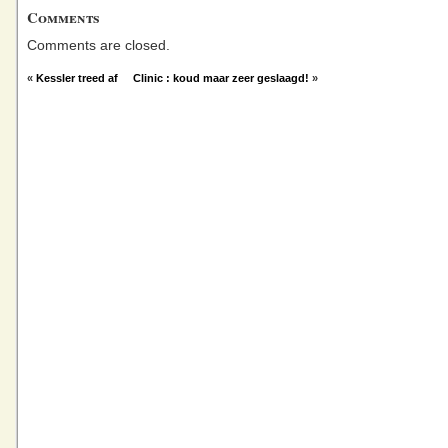
Comments
Comments are closed.
«
Kessler treed af
Clinic : koud maar zeer geslaagd!
»