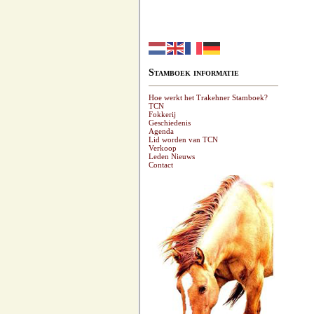
Stamboek informatie
Hoe werkt het Trakehner Stamboek?
TCN
Fokkerij
Geschiedenis
Agenda
Lid worden van TCN
Verkoop
Leden Nieuws
Contact