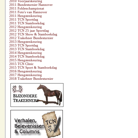
2010 Voorjaarskeuring
2011 Bundesturnier Hannover
2011 Fohlenchampionat
2011 Foto's van Hannover
2011 Hengstenkeuring
2011 TCN Sportdag
2011 TCN Stamboekdag
2012 Hengstenkeuring
2012 TCN 25 jaar Sportdag
2012 TCN Show & Stamboekdag
2012 Trakehner Bundesturnier
2013 Hengstenkeuring
2013 TCN Sportdag
2013 TCN Stamboekdag
2014 Hengstenkeuring
2014 TCN Stamboekdag
2015 Hengstenkeuring
2015 TCN Clinic
2015 TCN Sport & Stamboekdag
2016 Hengstenkeuring
2017 Hengstenkeuring
2018 Trakehner Bundesturnier