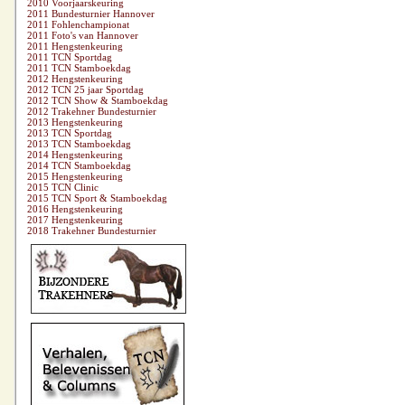
2010 Voorjaarskeuring
2011 Bundesturnier Hannover
2011 Fohlenchampionat
2011 Foto's van Hannover
2011 Hengstenkeuring
2011 TCN Sportdag
2011 TCN Stamboekdag
2012 Hengstenkeuring
2012 TCN 25 jaar Sportdag
2012 TCN Show & Stamboekdag
2012 Trakehner Bundesturnier
2013 Hengstenkeuring
2013 TCN Sportdag
2013 TCN Stamboekdag
2014 Hengstenkeuring
2014 TCN Stamboekdag
2015 Hengstenkeuring
2015 TCN Clinic
2015 TCN Sport & Stamboekdag
2016 Hengstenkeuring
2017 Hengstenkeuring
2018 Trakehner Bundesturnier