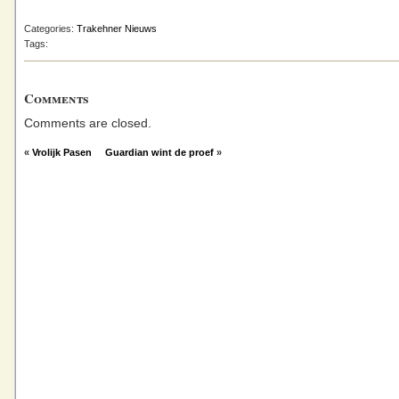
Categories:
Trakehner Nieuws
Tags:
Comments
Comments are closed.
«
Vrolijk Pasen
Guardian wint de proef
»