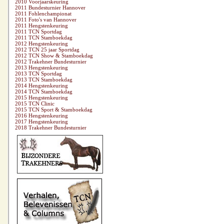
2010 Voorjaarskeuring
2011 Bundesturnier Hannover
2011 Fohlenchampionat
2011 Foto's van Hannover
2011 Hengstenkeuring
2011 TCN Sportdag
2011 TCN Stamboekdag
2012 Hengstenkeuring
2012 TCN 25 jaar Sportdag
2012 TCN Show & Stamboekdag
2012 Trakehner Bundesturnier
2013 Hengstenkeuring
2013 TCN Sportdag
2013 TCN Stamboekdag
2014 Hengstenkeuring
2014 TCN Stamboekdag
2015 Hengstenkeuring
2015 TCN Clinic
2015 TCN Sport & Stamboekdag
2016 Hengstenkeuring
2017 Hengstenkeuring
2018 Trakehner Bundesturnier