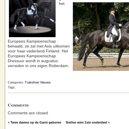
het
Europees Kampioenschap
behaald, ze zal met Axis uitkomen
voor haar vaderland Finland. Het
Europees Kampioenschap
Dressuur wordt in augustus
verreden in ons eigen Rotterdam.
Categories:
Trakehner Nieuws
Tags:
Comments
Comments are closed.
«
Twee dames op de Garst geboren
Sisther wint 1ste onderdeel
»